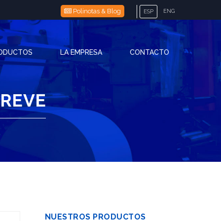
Polinotas & Blog
ENG
ESP
RODUCTOS
LA EMPRESA
CONTACTO
BREVE
NUESTROS PRODUCTOS