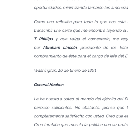
oportunidades, minimizando también las amenazas
Como una reflexión para todo lo que nos está
transcribir una carta que me encontré leyendo 
T. Phillips
y que valga el comentario, me re
por
Abraham Lincoln
, presidente de los Est
nombramiento de éste para el cargo de jefe del E
Washington, 26 de Enero de 1863
General Hooker:
Le he puesto a usted al mando del ejército del
parecen suficientes. No obstante, pienso qu
completamente satisfecho con usted. Creo que es 
Creo también que mezcla la política con su profe