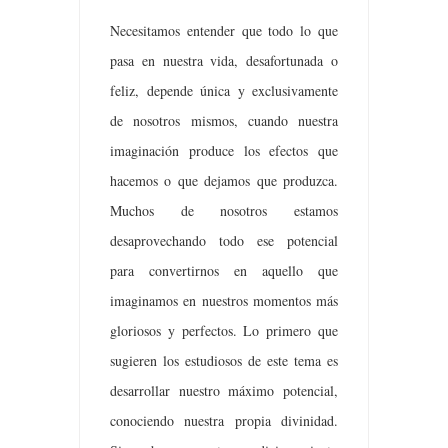
Necesitamos entender que todo lo que
pasa en nuestra vida, desafortunada o
feliz, depende única y exclusivamente
de nosotros mismos, cuando nuestra
imaginación produce los efectos que
hacemos o que dejamos que produzca.
Muchos de nosotros estamos
desaprovechando todo ese potencial
para convertirnos en aquello que
imaginamos en nuestros momentos más
gloriosos y perfectos. Lo primero que
sugieren los estudiosos de este tema es
desarrollar nuestro máximo potencial,
conociendo nuestra propia divinidad.