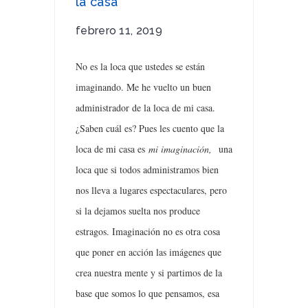
la casa
febrero 11, 2019
No es la loca que ustedes se están
imaginando. Me he vuelto un buen
administrador de la loca de mi casa.
¿Saben cuál es? Pues les cuento que la
loca de mi casa es
mi imaginación,
una
loca que si todos administramos bien
nos lleva a lugares espectaculares, pero
si la dejamos suelta nos produce
estragos. Imaginación no es otra cosa
que poner en acción las imágenes que
crea nuestra mente y si partimos de la
base que somos lo que pensamos, esa