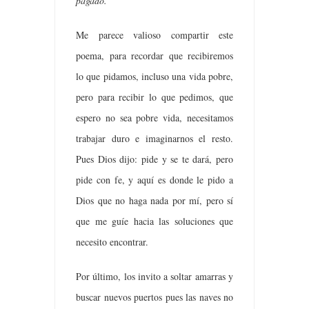
pagado.
Me parece valioso compartir este
poema, para recordar que recibiremos
lo que pidamos, incluso una vida pobre,
pero para recibir lo que pedimos, que
espero no sea pobre vida, necesitamos
trabajar duro e imaginarnos el resto.
Pues Dios dijo: pide y se te dará, pero
pide con fe, y aquí es donde le pido a
Dios que no haga nada por mí, pero sí
que me guíe hacia las soluciones que
necesito encontrar.
Por último, los invito a soltar amarras y
buscar nuevos puertos pues las naves no