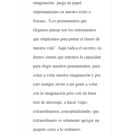
imaginación juega un papel
importantísimo en nuestro éxito o
fracaso. “Los pensamientos que
elegimos pensar son los instrumentos
que empleamos para pintar el lienzo de
nuestra vida”. Aquí radica el secreto, en
darnos cuenta que tenemos la capacidad
para elegir nuestros pensamientos, para
echar a volar nuestra imaginación y por
esto siempre invito a mi gente a volar
con la imaginación pero con un buen
tren de aterrizaje, a hacer viajes
extraordinarios, conceptualizando, que
extraordinario es solamente agregar un
poquito extra a lo ordinario.