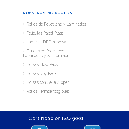
NUESTROS PRODUCTOS
Rollos de Polietileno y Laminados
Películas Papel Plast
Lámina LDPE Impresa
Fundas de Polietileno
Laminadas y Sin Laminar
Bolsas Flow Pack
Bolsas Doy Pack
Bolsas con Selle Zipper
Rollos Termoencogibles
Certificación ISO 9001