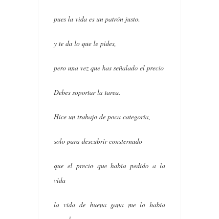
pues la vida es un patrón justo.
y te da lo que le pides,
pero una vez que has señalado el precio
Debes soportar la tarea.
Hice un trabajo de poca categoría,
solo para descubrir consternado
que el precio que había pedido a la
vida
la vida de buena gana me lo había