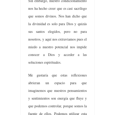
Sin embargo, nuestro condicionamiento
nos ha hecho creer que es casi sacrílego
que somos divinos. Nos han dicho que
la divinidad es solo para Dios y quizás
sus santos elegidos, pero no para
nosotros, y aquí nos extraviamos pues el
miedo a nuestro potencial nos impide
conocer a Dios y acceder a las
soluciones espirituales.
Me gustaría que estas reflexiones
abrieran un espacio para que
imaginemos que nuestros pensamientos
y sentimientos son energía que fluye y
que podemos controlar, porque somos la
fuente de ellos. Podemos utilizar esta