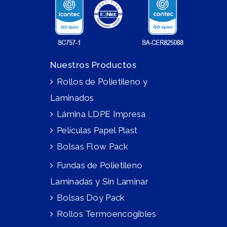
Nuestros Productos
Rollos de Polietileno y
Laminados
Lámina LDPE Impresa
Películas Papel Plast
Bolsas Flow Pack
Fundas de Polietileno
Laminadas y Sin Laminar
Bolsas Doy Pack
Rollos Termoencogibles