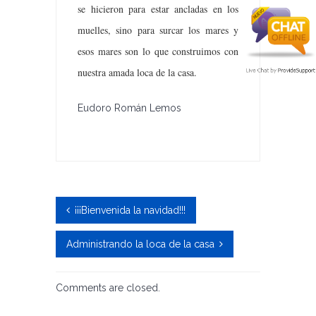
se hicieron para estar ancladas en los
muelles, sino para surcar los mares y
esos mares son lo que construimos con
nuestra amada loca de la casa.
Eudoro Román Lemos
¡¡¡Bienvenida la navidad!!!
Administrando la loca de la casa
Comments are closed.