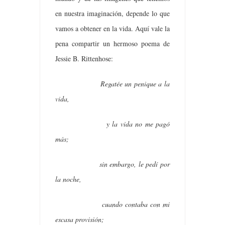
en nuestra imaginación, depende lo que
vamos a obtener en la vida. Aquí vale la
pena compartir un hermoso poema de
Jessie B. Rittenhose:
Regatée un penique a la
vida,
y la vida no me pagó
más;
sin embargo, le pedí por
la noche,
cuando contaba con mi
escasa provisión;