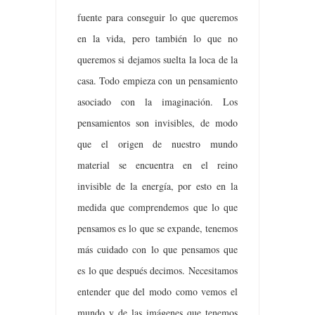
fuente para conseguir lo que queremos
en la vida, pero también lo que no
queremos si dejamos suelta la loca de la
casa. Todo empieza con un pensamiento
asociado con la imaginación. Los
pensamientos son invisibles, de modo
que el origen de nuestro mundo
material se encuentra en el reino
invisible de la energía, por esto en la
medida que comprendemos que lo que
pensamos es lo que se expande, tenemos
más cuidado con lo que pensamos que
es lo que después decimos. Necesitamos
entender que del modo como vemos el
mundo y de las imágenes que tenemos