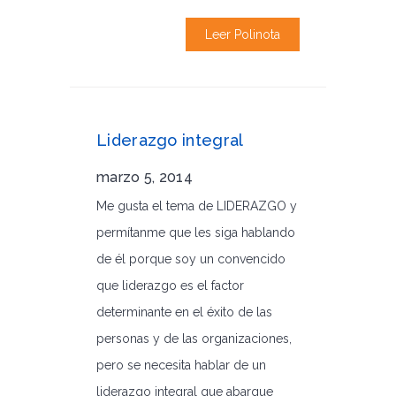
Leer Polinota
Liderazgo integral
marzo 5, 2014
Me gusta el tema de LIDERAZGO y
permítanme que les siga hablando
de él porque soy un convencido
que liderazgo es el factor
determinante en el éxito de las
personas y de las organizaciones,
pero se necesita hablar de un
liderazgo integral que abarque