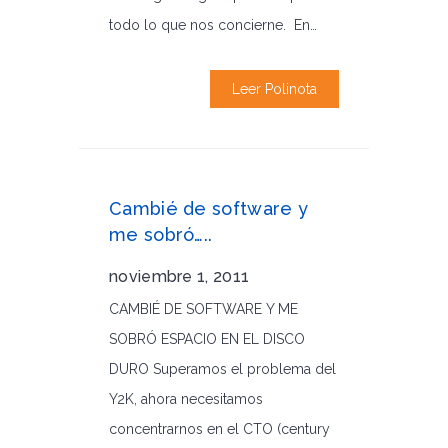
todo lo que nos concierne. En…
Leer Polinota
Cambié de software y
me sobró…..
noviembre 1, 2011
CAMBIÉ DE SOFTWARE Y ME
SOBRÓ ESPACIO EN EL DISCO
DURO Superamos el problema del
Y2K, ahora necesitamos
concentrarnos en el CTO (century