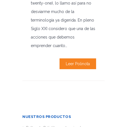
twenty-one), lo llamo así para no
desviarme mucho de la
terminología ya digerida. En pleno
Siglo XXI considero que una de las
acciones que debemos
emprender cuanto…
Leer Polinota
NUESTROS PRODUCTOS