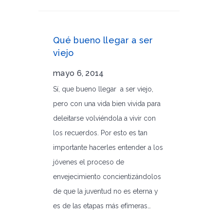
Qué bueno llegar a ser
viejo
mayo 6, 2014
Sí, que bueno llegar a ser viejo,
pero con una vida bien vivida para
deleitarse volviéndola a vivir con
los recuerdos. Por esto es tan
importante hacerles entender a los
jóvenes el proceso de
envejecimiento concientizándolos
de que la juventud no es eterna y
es de las etapas más efímeras…