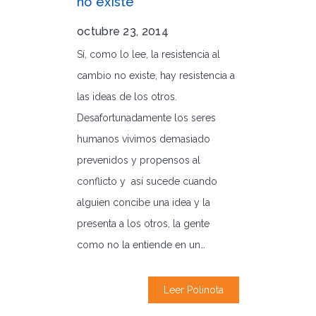
no existe
octubre 23, 2014
Sí, como lo lee, la resistencia al
cambio no existe, hay resistencia a
las ideas de los otros.
Desafortunadamente los seres
humanos vivimos demasiado
prevenidos y propensos al
conflicto y así sucede cuando
alguien concibe una idea y la
presenta a los otros, la gente
como no la entiende en un…
Leer Polinota