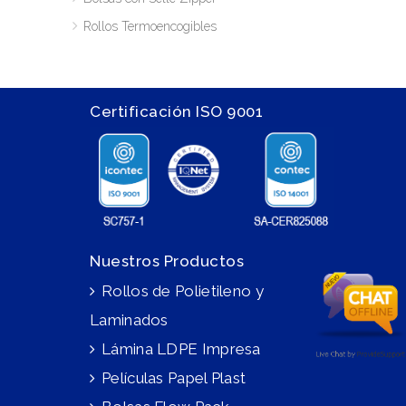
Rollos Termoencogibles
Certificación ISO 9001
Nuestros Productos
Rollos de Polietileno y
Laminados
Lámina LDPE Impresa
Películas Papel Plast